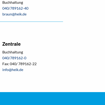
Buchhaltung
040/789162-40
braun@heik.de
Zentrale
Buchhaltung
040/789162-0
Fax: 040/ 789162-22
info@heik.de