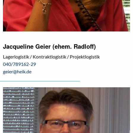
Jacqueline Geier (ehem. Radloff)
Lagerlogistik / Kontraktlogistik / Projektlogistik
040/789162-29
geier@heik.de